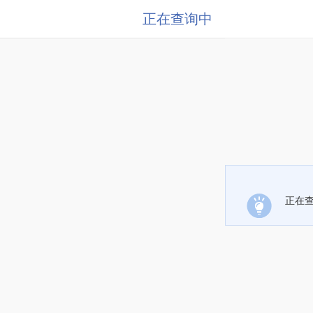
正在查询中
正在