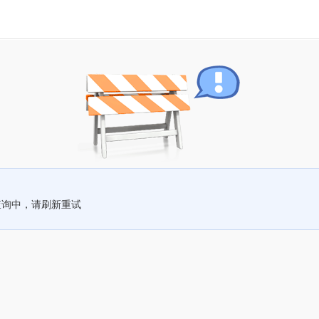
查询中，请刷新重试