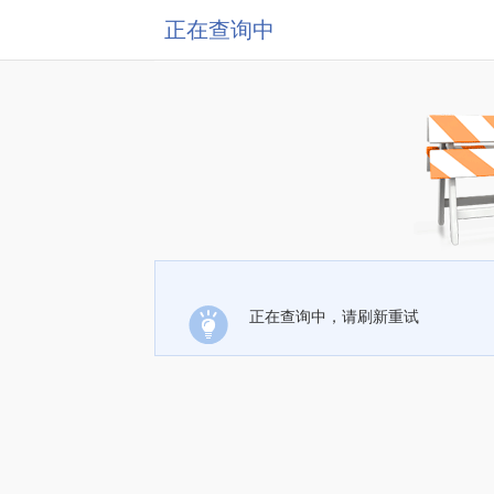
正在查询中
正在查询中，请刷新重试